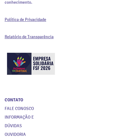
conhecimento.
Política de Privacidade
Relatório de Transparência
CONTATO
FALE CONOSCO
INFORMAÇÃO E
DÚVIDAS
OUVIDORIA