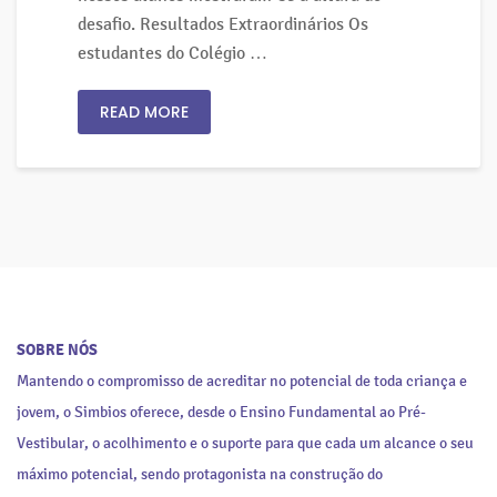
desafio. Resultados Extraordinários Os
estudantes do Colégio …
READ MORE
SOBRE NÓS
Mantendo o compromisso de acreditar no potencial de toda criança e
jovem, o Simbios oferece, desde o Ensino Fundamental ao Pré-
Vestibular, o acolhimento e o suporte para que cada um alcance o seu
máximo potencial, sendo protagonista na construção do