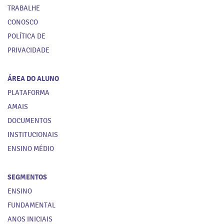
TRABALHE
CONOSCO
POLÍTICA DE
PRIVACIDADE
ÁREA DO ALUNO
PLATAFORMA
AMAIS
DOCUMENTOS
INSTITUCIONAIS
ENSINO MÉDIO
SEGMENTOS
ENSINO
FUNDAMENTAL
ANOS INICIAIS