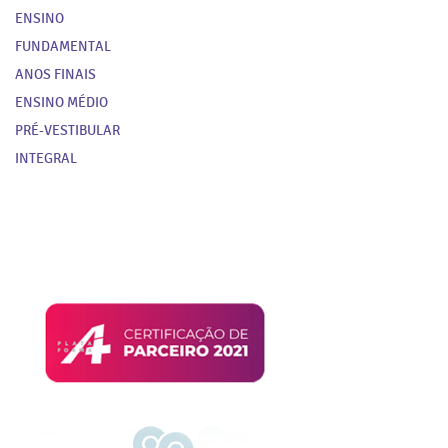
ENSINO
FUNDAMENTAL
ANOS FINAIS
ENSINO MÉDIO
PRÉ-VESTIBULAR
INTEGRAL