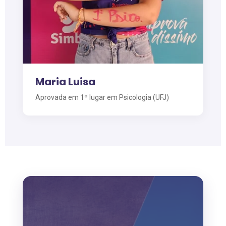
Maria Luisa
Aprovada em 1º lugar em Psicologia (UFJ)