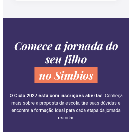
Comece a jornada do
seu filho
no Simbios
O Ciclo 2027 está com inscrições abertas.
Conheça
mais sobre a proposta da escola, tire suas dúvidas e
encontre a formação ideal para cada etapa da jornada
escolar.