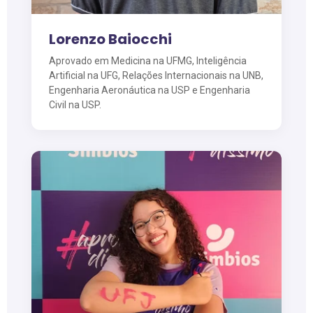
Lorenzo Baiocchi
Aprovado em Medicina na UFMG, Inteligência
Artificial na UFG, Relações Internacionais na UNB,
Engenharia Aeronáutica na USP e Engenharia
Civil na USP.