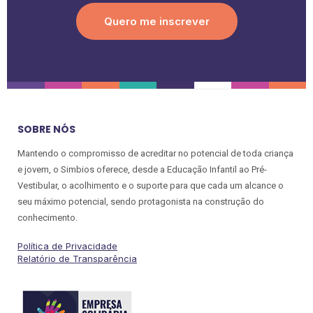
Quero me inscrever
SOBRE NÓS
Mantendo o compromisso de acreditar no potencial de toda criança
e jovem, o Simbios oferece, desde a Educação Infantil ao Pré-
Vestibular, o acolhimento e o suporte para que cada um alcance o
seu máximo potencial, sendo protagonista na construção do
conhecimento.
Política de Privacidade
Relatório de Transparência