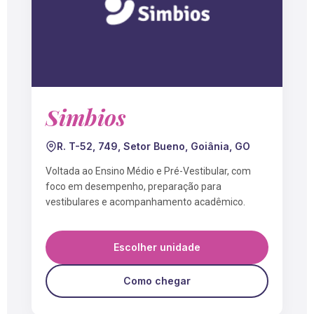
Simbios
R. T-52, 749, Setor Bueno, Goiânia, GO
Voltada ao Ensino Médio e Pré-Vestibular, com
foco em desempenho, preparação para
vestibulares e acompanhamento acadêmico.
Escolher unidade
Como chegar