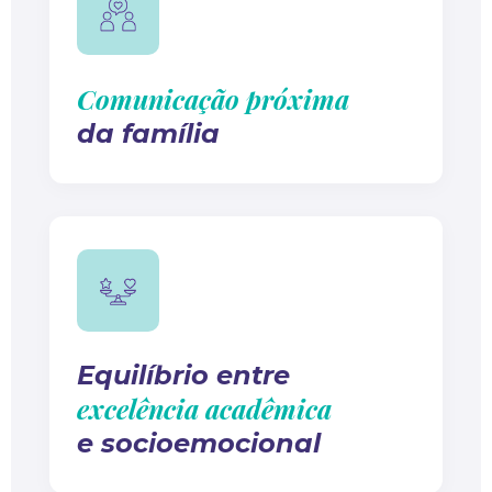
Comunicação próxima
da família
Equilíbrio entre
excelência acadêmica
e socioemocional