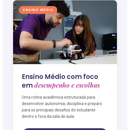
ENSINO MÉDIO
Ensino Médio com foco
desempenho e escolhas
em
Uma rotina acadêmica estruturada para
desenvolver autonomia, disciplina e preparo
para os principais desafios do estudante
dentro e fora da sala de aula.