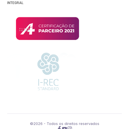
INTEGRAL
©2026 - Todos os direitos reservados