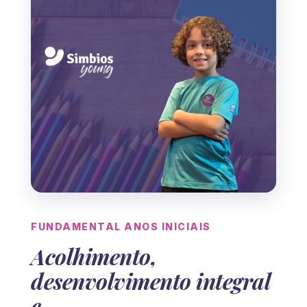
FUNDAMENTAL ANOS INICIAIS
Acolhimento,
desenvolvimento integral
e