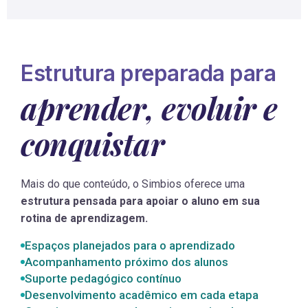
Estrutura preparada para
aprender, evoluir e
conquistar
Mais do que conteúdo, o Simbios oferece uma
estrutura pensada para apoiar o aluno em sua
rotina de aprendizagem.
Espaços planejados para o aprendizado
Acompanhamento próximo dos alunos
Suporte pedagógico contínuo
Desenvolvimento acadêmico em cada etapa