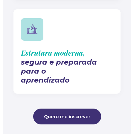
Estrutura moderna,
segura e preparada
para o
aprendizado
Quero me inscrever