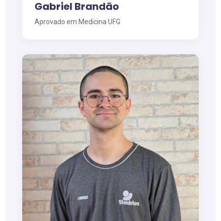
Gabriel Brandão
Aprovado em Medicina UFG