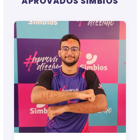
APROVADOS SIMBIOS