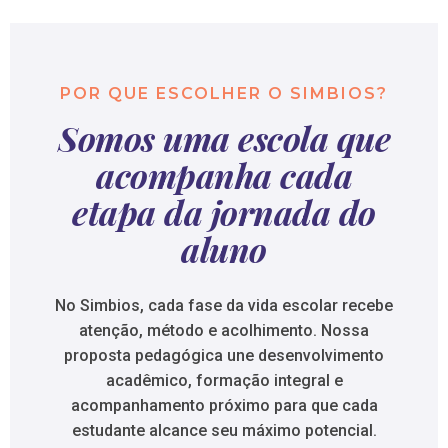
POR QUE ESCOLHER O SIMBIOS?
Somos uma escola que
acompanha cada
etapa da jornada do
aluno
No Simbios, cada fase da vida escolar recebe
atenção, método e acolhimento. Nossa
proposta pedagógica une desenvolvimento
acadêmico, formação integral e
acompanhamento próximo para que cada
estudante alcance seu máximo potencial.