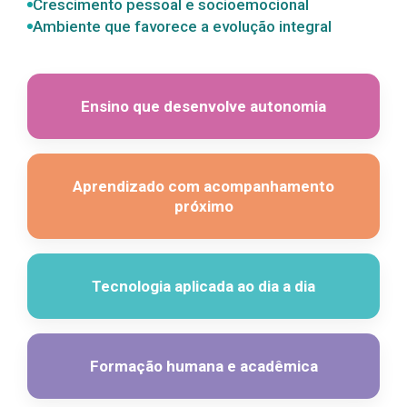
Crescimento pessoal e socioemocional
Ambiente que favorece a evolução integral
Ensino que desenvolve autonomia
Aprendizado com acompanhamento
próximo
Tecnologia aplicada ao dia a dia
Formação humana e acadêmica