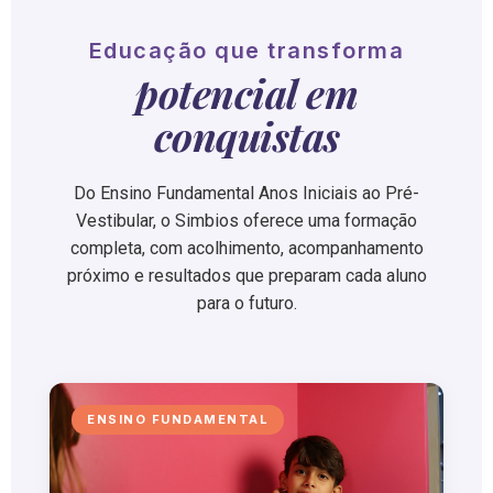
Educação que transforma
potencial em
conquistas
Do Ensino Fundamental Anos Iniciais ao Pré-
Vestibular, o Simbios oferece uma formação
completa, com acolhimento, acompanhamento
próximo e resultados que preparam cada aluno
para o futuro.
ENSINO FUNDAMENTAL