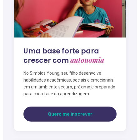
Uma base forte para
autonomia
crescer com
No Simbios Young, seu filho desenvolve
habilidades acadêmicas, sociais e emocionais
em um ambiente seguro, próximo e preparado
para cada fase da aprendizagem.
Quero me inscrever