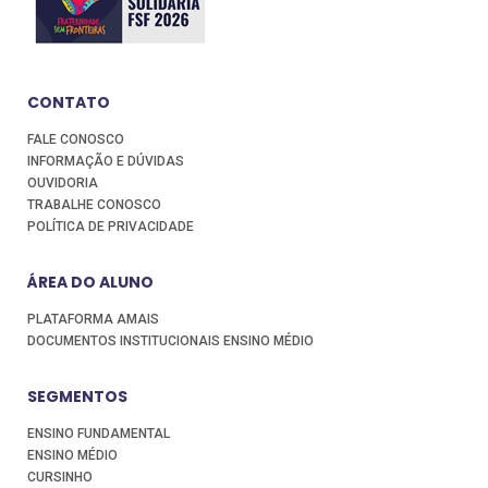
CONTATO
FALE CONOSCO
INFORMAÇÃO E DÚVIDAS
OUVIDORIA
TRABALHE CONOSCO
POLÍTICA DE PRIVACIDADE
ÁREA DO ALUNO
PLATAFORMA AMAIS
DOCUMENTOS INSTITUCIONAIS ENSINO MÉDIO
SEGMENTOS
ENSINO FUNDAMENTAL
ENSINO MÉDIO
CURSINHO