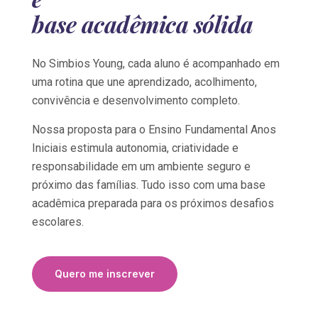
base acadêmica sólida
No Simbios Young, cada aluno é acompanhado em
uma rotina que une aprendizado, acolhimento,
convivência e desenvolvimento completo.
Nossa proposta para o Ensino Fundamental Anos
Iniciais estimula autonomia, criatividade e
responsabilidade em um ambiente seguro e
próximo das famílias. Tudo isso com uma base
acadêmica preparada para os próximos desafios
escolares.
Quero me inscrever