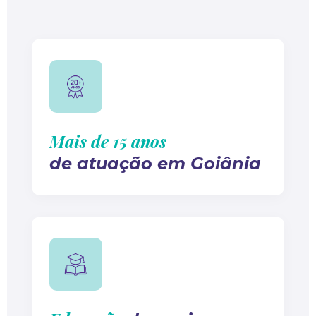
Mais de 15 anos
de atuação em Goiânia