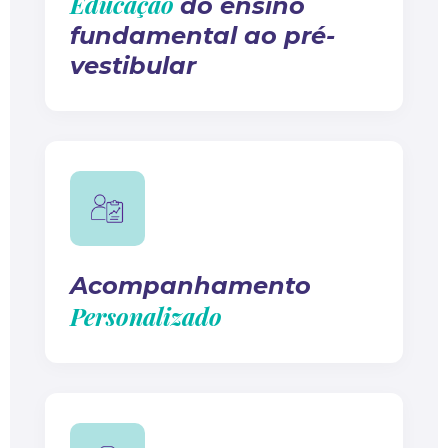
Educação
do ensino
fundamental ao pré-
vestibular
Acompanhamento
Personalizado