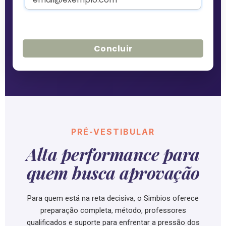
PRÉ-VESTIBULAR
Alta performance
para
quem busca aprovação
Para quem está na reta decisiva, o Simbios oferece
preparação completa, método, professores
qualificados e suporte para enfrentar a pressão dos